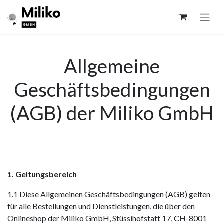
Allgemeine
Geschäftsbedingungen
(AGB) der Miliko GmbH
1. Geltungsbereich
1.1 Diese Allgemeinen Geschäftsbedingungen (AGB) gelten
für alle Bestellungen und Dienstleistungen, die über den
Onlineshop der Miliko GmbH, Stüssihofstatt 17, CH-8001