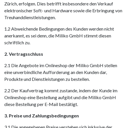
Zürich, erfolgen. Dies betrifft insbesondere den Verkauf
elektronischer Soft- und Hardware sowie die Erbringung von
Treuhanddienstleistungen.
1.2 Abweichende Bedingungen des Kunden werden nicht
anerkannt, es sei denn, die Miliko GmbH stimmt diesen
schriftlich zu.
2. Vertragsschluss
2.1 Die Angebote im Onlineshop der Miliko GmbH stellen
eine unverbindliche Aufforderung an den Kunden dar,
Produkte und Dienstleistungen zu bestellen.
2.2 Der Kaufvertrag kommt zustande, indem der Kunde im
Onlineshop eine Bestellung aufgibt und die Miliko GmbH
diese Bestellung per E-Mail bestätigt.
3. Preise und Zahlungsbedingungen
3.1 Die angegebenen Preise verstehen sich inklusive der