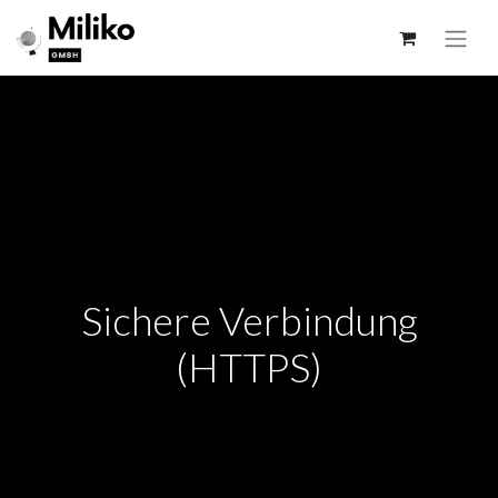
Sichere Verbindung
(HTTPS)